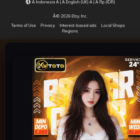
Â Indonesia Â | Â English (UK) Â | Â Rp (IDR)
Â© 2026 Etsy, Inc.
Terms of Use
Privacy
Interest-based ads
Local Shops
Regions