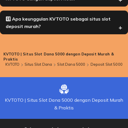
Bisa. KVTOTO tetap menyediakan akses ke berbagai
permainan slot, tinggal menyesuaikan taruhan dengan
5️⃣ Apa keunggulan KVTOTO sebagai situs slot
saldo yang dimiliki.
deposit murah?
KVTOTO mengutamakan kemudahan transaksi,
tampilan situs yang rapi, serta akses yang stabil untuk
pemain dengan modal ringan.
Loading...
KVTOTO | Situs Slot Dana 5000 dengan Deposit Murah &
Praktis
KVTOTO
Situs Slot Dana
Slot Dana 5000
Deposit Slot 5000
KVTOTO | Situs Slot Dana 5000 dengan Deposit Murah
& Praktis