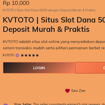
Price:
Rp 10,000
KVTOTO | Situs Slot Dana 5000 dengan Deposit Murah & Praktis
KVTOTO | Situs Slot Dana 5
Deposit Murah & Praktis
KVTOTO adalah situs slot online yang menyediakan dep
sistem transaksi mudah serta pilihan permainan berbet r
5
KVTOTO
out
of
LOGIN
5
stars
Seo Zee
Star Seller.
This seller consistently earned 5-star reviews, d