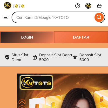
KVTOTO
Skip
|
Situs
to
Search
Browse
Slot
ontent
for
Dana
items
5000
or
dengan
shops
Deposit
LOGIN
DAFTAR
Murah
&
Praktis
Situs Slot
Deposit Slot Dana
Deposit Slot
Dana
5000
5000